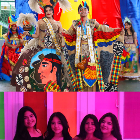
Ver más