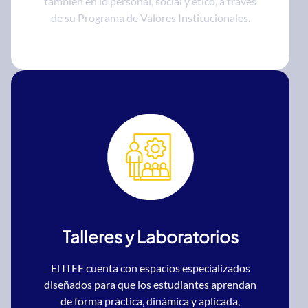
también en lo personal, social y ético, a través
de su Programa de Valores Institucionales.
Talleres y Laboratorios
El ITEE cuenta con espacios especializados
diseñados para que los estudiantes aprendan
de forma práctica, dinámica y aplicada,