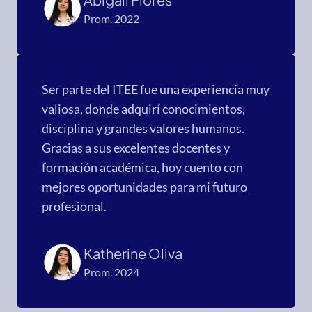
Prom. 2022
Ser parte del ITEE fue una experiencia muy
valiosa, donde adquirí conocimientos,
disciplina y grandes valores humanos.
Gracias a sus excelentes docentes y
formación académica, hoy cuento con
mejores oportunidades para mi futuro
profesional.
Katherine Oliva
Prom. 2024