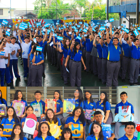
Ver más