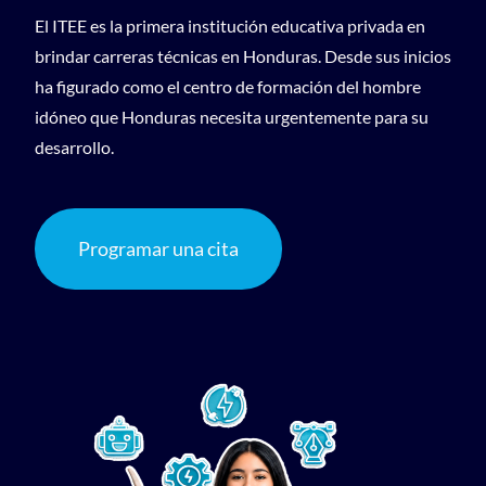
El ITEE es la primera institución educativa privada en
brindar carreras técnicas en Honduras. Desde sus inicios
ha figurado como el centro de formación del hombre
idóneo que Honduras necesita urgentemente para su
desarrollo.
Programar una cita