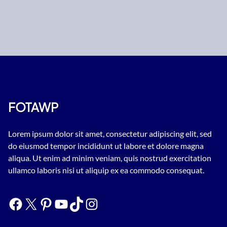
FOTAWP
Lorem ipsum dolor sit amet, consectetur adipiscing elit, sed
do eiusmod tempor incididunt ut labore et dolore magna
aliqua. Ut enim ad minim veniam, quis nostrud exercitation
ullamco laboris nisi ut aliquip ex ea commodo consequat.