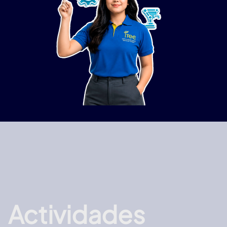
Actividades