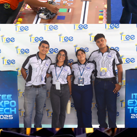
Ver más
Ver más