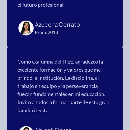
el futuro profesional.
Azucena Cerrato
Prom. 2018
Como exalumna del ITEE, agradezco la
excelente formación y valores que me
brindó la institución. La disciplina, el
trabajo en equipo y la perseverancia
fueron fundamentales en mi educación.
Invito a todos a formar parte de esta gran
familia iteísta.
Abigail Flores