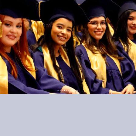
Ver más