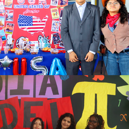
Ver más