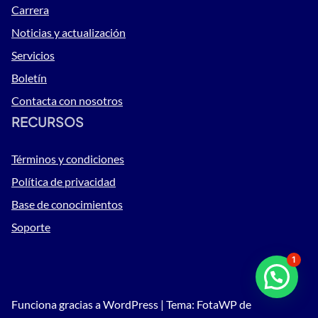
Carrera
Noticias y actualización
Servicios
Boletín
Contacta con nosotros
RECURSOS
Términos y condiciones
Política de privacidad
Base de conocimientos
Soporte
1
¿Necesitas ayuda?
Funciona gracias a WordPress | Tema: FotaWP de