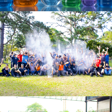
Ver más
Ver más