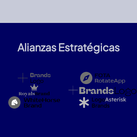
Alianzas Estratégicas