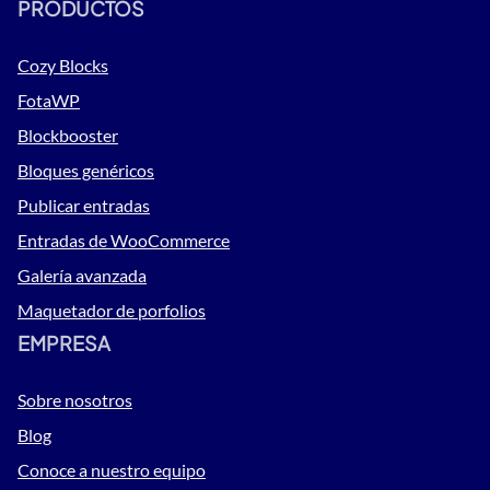
PRODUCTOS
Cozy Blocks
FotaWP
Blockbooster
Bloques genéricos
Publicar entradas
Entradas de WooCommerce
Galería avanzada
Maquetador de porfolios
EMPRESA
Sobre nosotros
Blog
Conoce a nuestro equipo