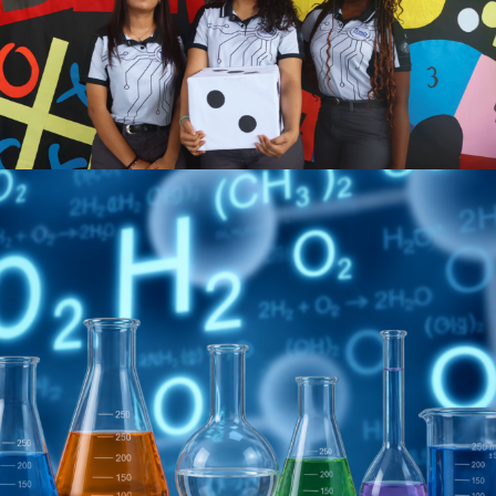
Ver más