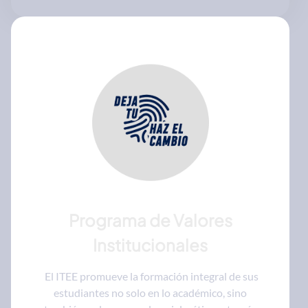
Programa de Valores
Institucionales
El ITEE promueve la formación integral de sus
estudiantes no solo en lo académico, sino