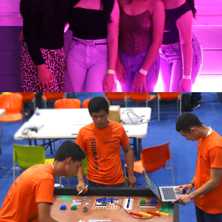
Ver más