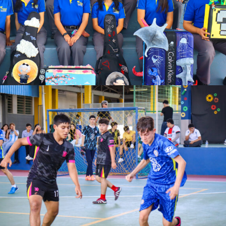
Ver más