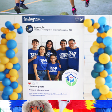
Ver más
Ver más