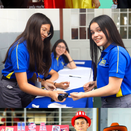
Ver más
Ver más