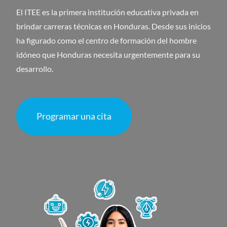
El ITEE es la primera institución educativa privada en
brindar carreras técnicas en Honduras. Desde sus inicios
ha figurado como el centro de formación del hombre
idóneo que Honduras necesita urgentemente para su
desarrollo.
Programar una cita