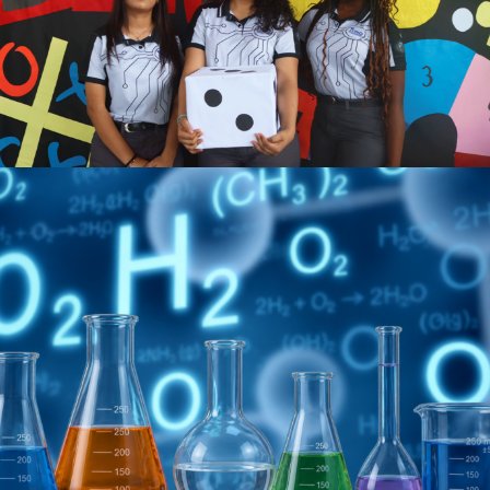
Ver más