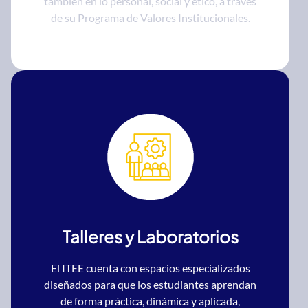
también en lo personal, social y ético, a través
de su Programa de Valores Institucionales.
Talleres y Laboratorios
El ITEE cuenta con espacios especializados
diseñados para que los estudiantes aprendan
de forma práctica, dinámica y aplicada,