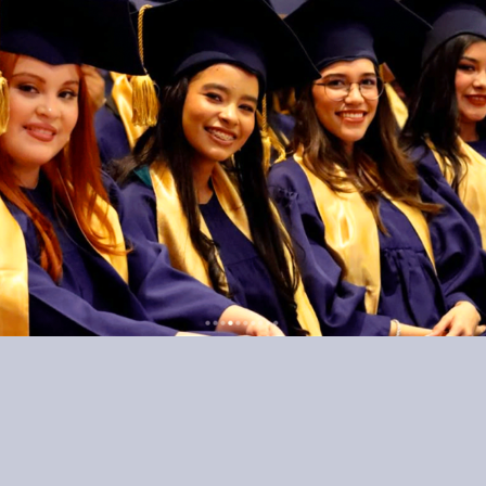
Ver más