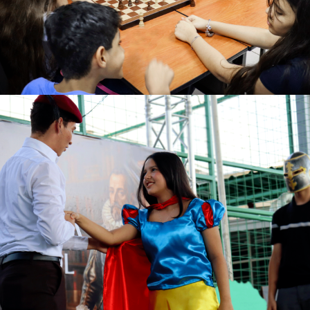
Ver más