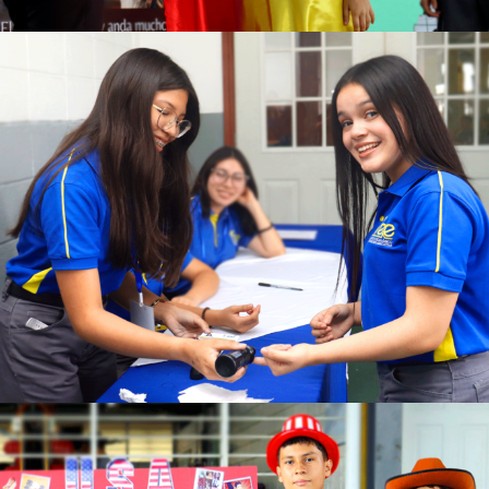
Ver más
Ver más