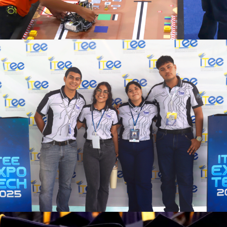
Ver más
Ver más