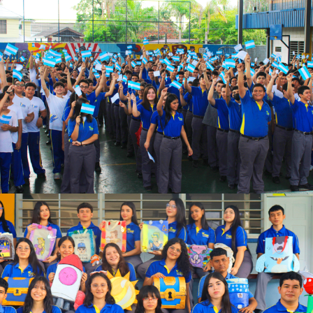
Ver más