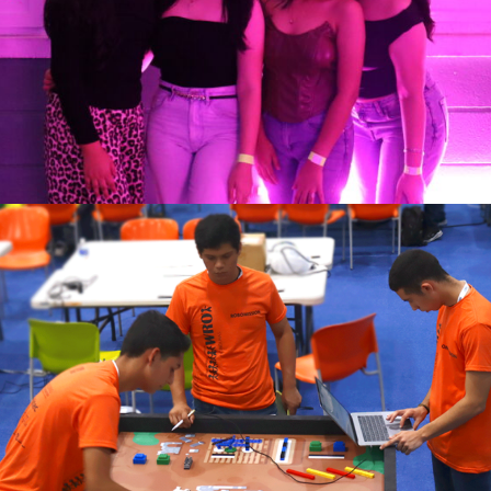
Ver más