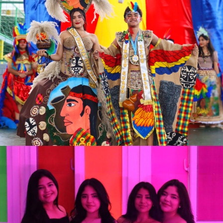
Ver más