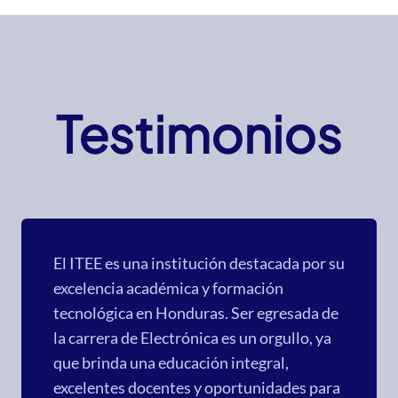
Testimonios
El ITEE es una institución destacada por su
excelencia académica y formación
tecnológica en Honduras. Ser egresada de
la carrera de Electrónica es un orgullo, ya
que brinda una educación integral,
excelentes docentes y oportunidades para