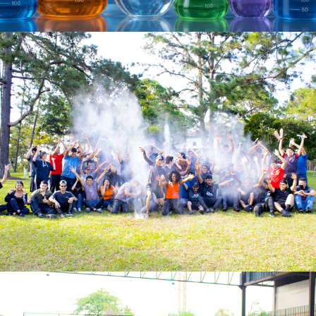
Ver más
Ver más