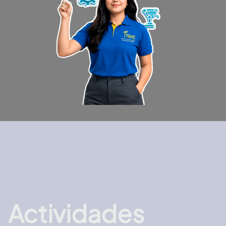
Actividades