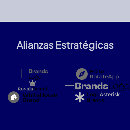
Alianzas Estratégicas