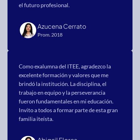
el futuro profesional.
Azucena Cerrato
Prom. 2018
Como exalumna del ITEE, agradezco la
excelente formación y valores que me
brindó la institución. La disciplina, el
trabajo en equipo y la perseverancia
fueron fundamentales en mi educación.
Invito a todos a formar parte de esta gran
familia iteísta.
Abigail Flores