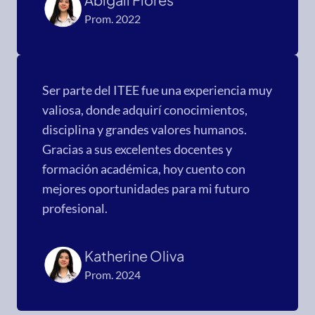
Prom. 2022
Ser parte del ITEE fue una experiencia muy
valiosa, donde adquirí conocimientos,
disciplina y grandes valores humanos.
Gracias a sus excelentes docentes y
formación académica, hoy cuento con
mejores oportunidades para mi futuro
profesional.
Katherine Oliva
Prom. 2024