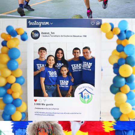
Ver más
Ver más