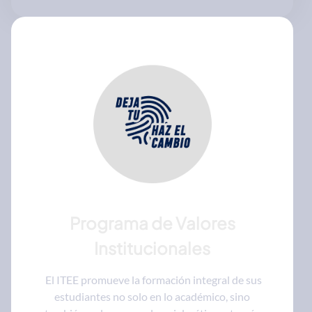
Programa de Valores
Institucionales
El ITEE promueve la formación integral de sus
estudiantes no solo en lo académico, sino