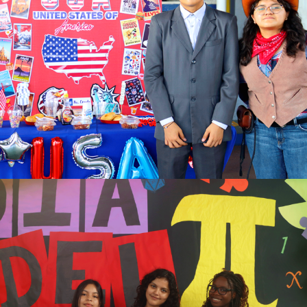
Ver más