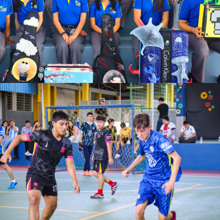
Ver más